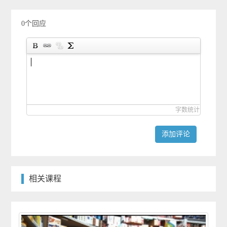
0个回应
字数统计
添加评论
相关课程